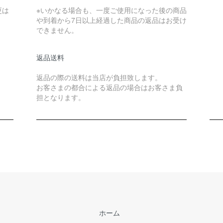
更は
※いかなる場合も、一度ご使用になった後の商品
や到着から7日以上経過した商品の返品はお受け
できません。
返品送料
返品の際の送料は当店が負担致します。
お客さまの都合による返品の場合はお客さま負
担となります。
ホーム