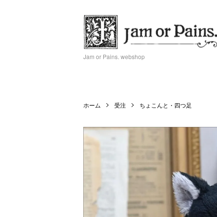
Jam or Pains. webshop
ホーム
受注
ちょこんと・四つ足