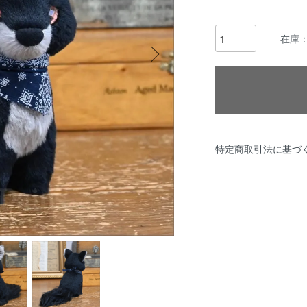
在庫：
特定商取引法に基づ