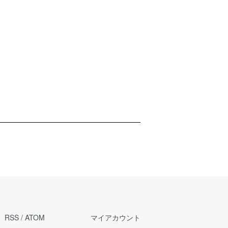
RSS
/
ATOM
マイアカウント