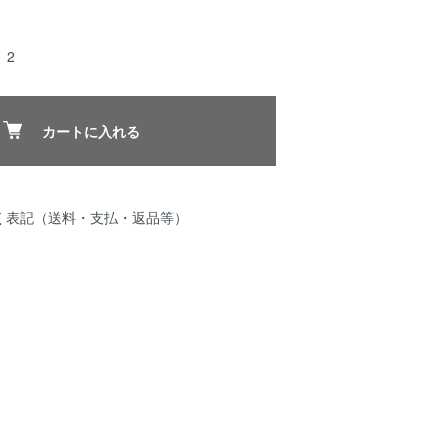
 2
カートに入れる
く表記（送料・支払・返品等）