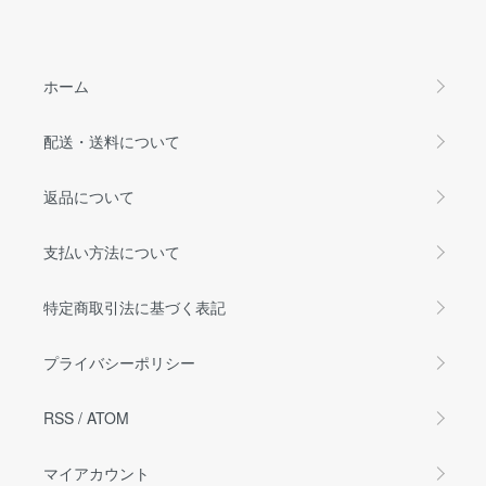
ホーム
配送・送料について
返品について
支払い方法について
特定商取引法に基づく表記
プライバシーポリシー
RSS
/
ATOM
マイアカウント