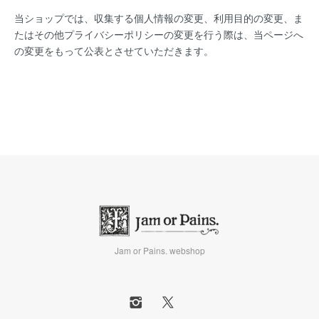
当ショップでは、収集する個人情報の変更、利用目的の変更、ま
たはその他プライバシーポリシーの変更を行う際は、当ページへ
の変更をもって公表とさせていただきます。
Jam or Pains. webshop