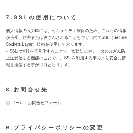
7.SSLの使用について
個人情報の入力時には、セキュリティ確保のため、これらの情報
が傍受、妨害または改ざんされることを防ぐ目的でSSL（Secure
Sockets Layer）技術を使用しております。
※ SSLは情報を暗号化することで、盗聴防止やデータの改ざん防
止送受信する機能のことです。SSLを利用する事でより安全に情
報を送信する事が可能となります。
8.お問合せ先
◎ メール：
お問合せフォーム
9.プライバシーポリシーの変更