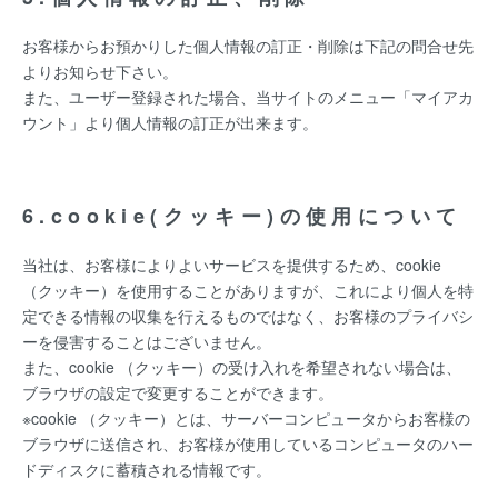
お客様からお預かりした個人情報の訂正・削除は下記の問合せ先
よりお知らせ下さい。
また、ユーザー登録された場合、当サイトのメニュー「マイアカ
ウント」より個人情報の訂正が出来ます。
6.cookie(クッキー)の使用について
当社は、お客様によりよいサービスを提供するため、cookie
（クッキー）を使用することがありますが、これにより個人を特
定できる情報の収集を行えるものではなく、お客様のプライバシ
ーを侵害することはございません。
また、cookie （クッキー）の受け入れを希望されない場合は、
ブラウザの設定で変更することができます。
※cookie （クッキー）とは、サーバーコンピュータからお客様の
ブラウザに送信され、お客様が使用しているコンピュータのハー
ドディスクに蓄積される情報です。