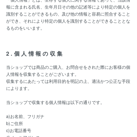
報に含まれる氏名、生年月日その他の記述等により特定の個人を
識別することができるもの、及び他の情報と容易に照合すること
ができ、それにより特定の個人を識別することができることとな
るものをいいます。
2.個人情報の収集
当ショップでは商品のご購入、お問合せをされた際にお客様の個
人情報を収集することがございます。
収集するにあたっては利用目的を明記の上、適法かつ公正な手段
によります。
当ショップで収集する個人情報は以下の通りです。
a)お名前、フリガナ
b)ご住所
c)お電話番号