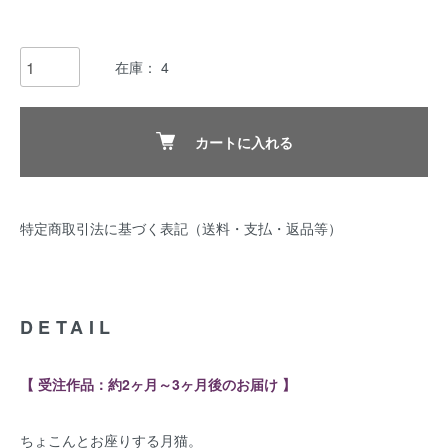
在庫： 4
カートに入れる
特定商取引法に基づく表記（送料・支払・返品等）
DETAIL
【 受注作品：約2ヶ月～3ヶ月後のお届け 】
ちょこんとお座りする月猫。