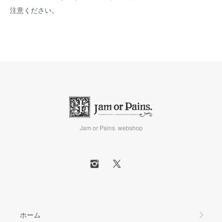
注意ください。
Jam or Pains. webshop
ホーム