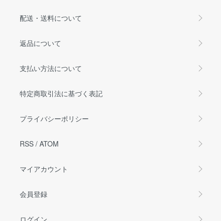
配送・送料について
返品について
支払い方法について
特定商取引法に基づく表記
プライバシーポリシー
RSS
/
ATOM
マイアカウント
会員登録
ログイン