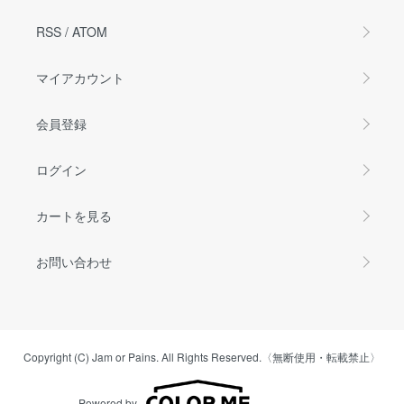
RSS
/
ATOM
マイアカウント
会員登録
ログイン
カートを見る
お問い合わせ
Copyright (C) Jam or Pains. All Rights Reserved.〈無断使用・転載禁止〉
Powered by