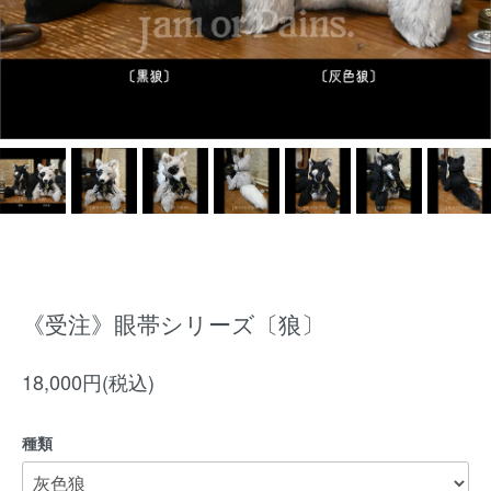
《受注》眼帯シリーズ〔狼〕
18,000円(税込)
種類