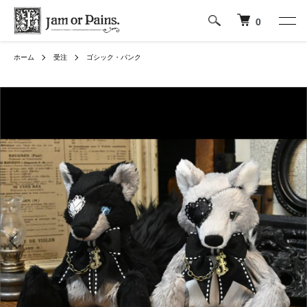
0
ホーム
受注
ゴシック・パンク