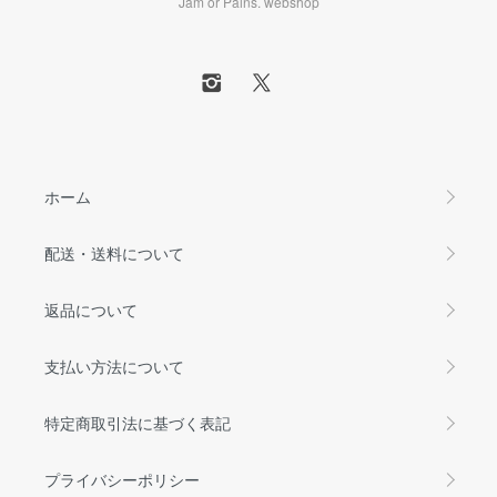
Jam or Pains. webshop
ホーム
配送・送料について
返品について
支払い方法について
特定商取引法に基づく表記
プライバシーポリシー